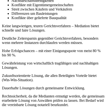
Nachbarschaftsstreitigkeiten
Konflikte mit Eigentümergemeinschaften
Streit zwischen Käufern und Verkäufern
Differenzen um Bauleistungen
Konflikte über gelieferte Bauqualität
Keine langwierigen, teuren Gerichtsverfahren – Mediation bietet
schnelle und faire Lösungen.
Deutliche Zeitersparnis gegenüber Gerichtsverfahren, besonders
wenn mehrere Instanzen durchlaufen werden müssen.
Hohe Erfolgschancen – mit einer Einigungsquote von meist 80 %
bis 90 %.
Gewährleistung von wirtschaftlich tragfähigen und nachhaltigen
Lösungen.
Zukunftsorientierte Lösung, die allen Beteiligten Vorteile bietet
(Win-Win-Situation).
Dauerhafte Lösungen durch gemeinsame Entwicklung.
Rechtssicherheit, da die Medianten ermutigt werden, die gemeinsam
erarbeitete Lösung von Anwälten prüfen zu lassen. Bei Bedarf wird
die vereinbarte Lösung notariell beurkundet.