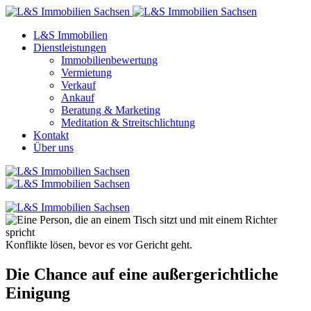
L&S Immobilien
Dienstleistungen
Immobilienbewertung
Vermietung
Verkauf
Ankauf
Beratung & Marketing
Meditation & Streitschlichtung
Kontakt
Über uns
Konflikte lösen, bevor es vor Gericht geht.
Die Chance auf eine außergerichtliche
Einigung