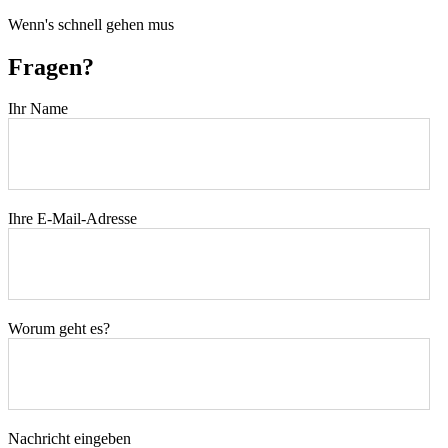
Wenn's schnell gehen mus
Fragen?
Ihr Name
Ihre E-Mail-Adresse
Worum geht es?
Nachricht eingeben